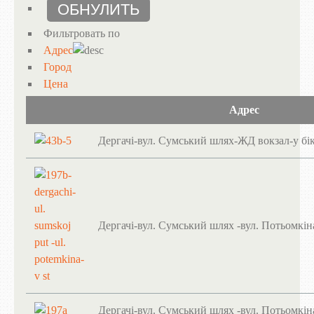
Фильтровать по
Адрес
Город
Цена
Адрес
Дергачі-вул. Сумський шлях-ЖД вокзал-у бі
Дергачі-вул. Сумський шлях -вул. Потьомкін
Дергачі-вул. Сумський шлях -вул. Потьомкін