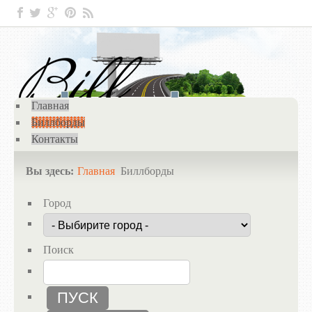
Главная
Биллборды
Контакты
Вы здесь:
Главная
Биллборды
Город
Поиск