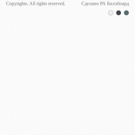
Copyrights. All rights reserved.
Сделано РА Биллбоард