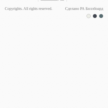
Copyrights. All rights reserved.
Сделано РА Биллбоард