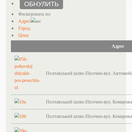
Фильтровать по
Адрес
Город
Цена
Адрес
Полтавський шлях-Пісочин-вул. Автомобі
Полтавський шлях-Пісочин-вул. Комарова
Полтавський шлях-Пісочин-вул. Комарова